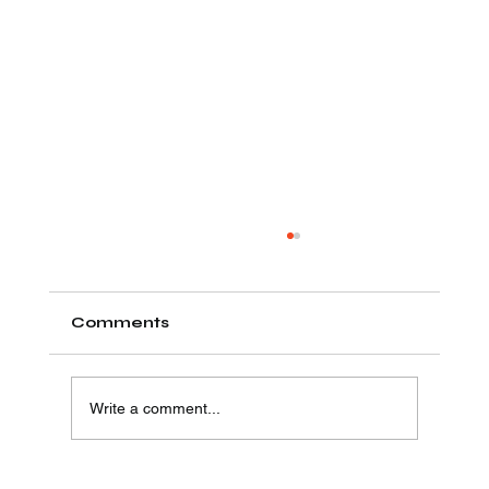
Comments
Write a comment...