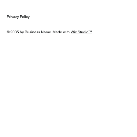
Privacy Policy
© 2035 by Business Name. Made with
Wix Studio™