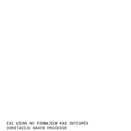
ESI VIENS NO PIRMAJIEM KAS INTEGRĒS
DOKSTACIJU SAVOS PROCESOS